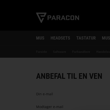
MUS
HEADSETS
TASTATUR
MUS
Forside
Software
Forhandlere
Handelsv
ANBEFAL TIL EN VEN
Din e-mail
Modtager e-mail