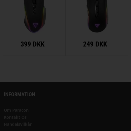
399 DKK
249 DKK
INFORMATION
Om Paracon
Kontakt Os
Handelsvilkår