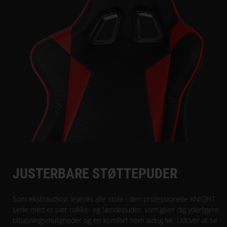
JUSTERBARE STØTTEPUDER
Som ekstraudstyr leveres alle stole i den professionelle KNIGHT
serie med et sæt nakke- og lændepuder, som giver dig yderligere
tilpasningsmuligheder og en komfort som aldrig før. Udover at se