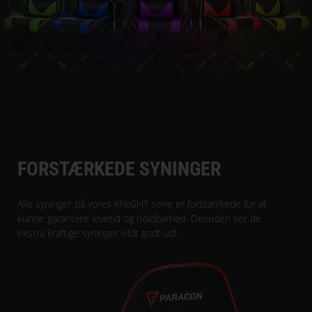
FORSTÆRKEDE SYNINGER
Alle syninger på vores KNIGHT serie er forstærkede for at
kunne garantere levetid og holdbarhed. Desuden ser de
ekstra kraftige syninger vildt godt ud!