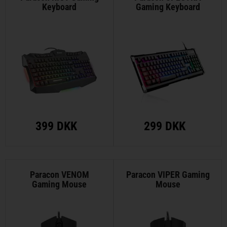
Keyboard
Gaming Keyboard
399 DKK
299 DKK
Paracon VENOM
Paracon VIPER Gaming
Gaming Mouse
Mouse