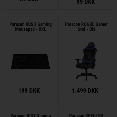
99 DKK
Paracon RUSH Gaming
Paracon ROGUE Gamer
Mousepad - XXL
Stol - Blå
199 DKK
1.499 DKK
Paracon RIOT Gaming
Paracon SPECTRA