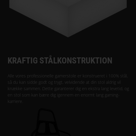
KRAFTIG STÅLKONSTRUKTION
Alle vores professionelle gamerstole er konstrueret i 100% stål,
så du kan sidde godt og trygt, velvidende at din stol aldrig vil
knække sammen. Dette garanterer dig en ekstra lang levetid, og
en stol som kan bære dig igennem en enormt lang gaming-
karriere.