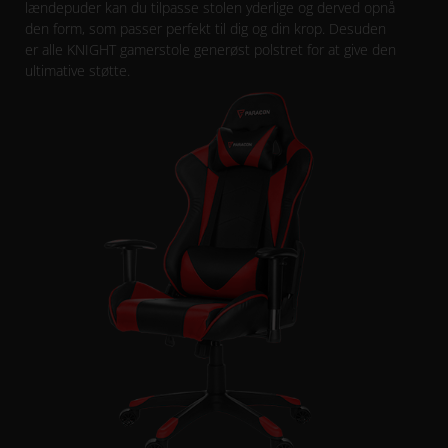
lændepuder kan du tilpasse stolen yderlige og derved opnå
den form, som passer perfekt til dig og din krop. Desuden
er alle KNIGHT gamerstole generøst polstret for at give den
ultimative støtte.