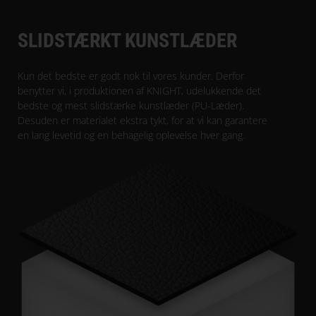
SLIDSTÆRKT KUNSTLÆDER
Kun det bedste er godt nok til vores kunder. Derfor
benytter vi, i produktionen af KNIGHT, udelukkende det
bedste og mest slidstærke kunstlæder (PU-Læder).
Desuden er materialet ekstra tykt, for at vi kan garantere
en lang levetid og en behagelig oplevelse hver gang.