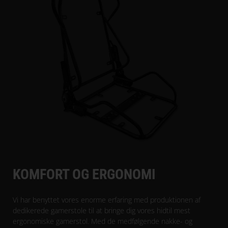
KOMFORT OG ERGONOMI
Vi har benyttet vores enorme erfaring med produktionen af
dedikerede gamerstole til at bringe dig vores hidtil mest
ergonomiske gamerstol. Med de medfølgende nakke- og