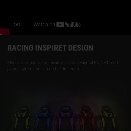
RACING INSPIRET DESIGN
Med sit futuristiske og minimalistiske design vil KNIGHT med
garanti gøre dit set-up en hel del federe!