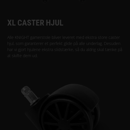
XL CASTER HJUL
Alle KNIGHT gamerstole bliver leveret med ekstra store caster
hjul, som garanterer et perfekt glide på alle underlag. Desuden
har vi gjort hjulene ekstra slidstærke, så du aldrig skal tænke på
at skifte dem ud.