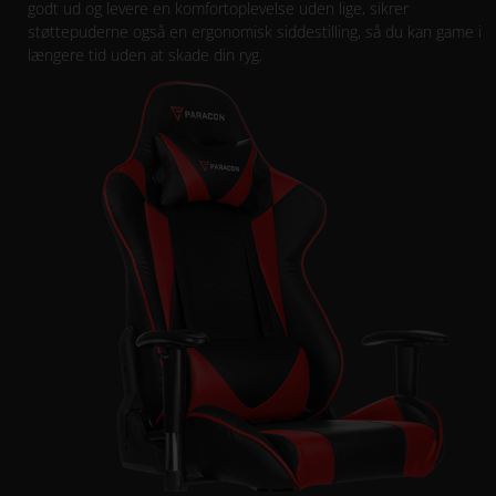
godt ud og levere en komfortoplevelse uden lige, sikrer
støttepuderne også en ergonomisk siddestilling, så du kan game i
længere tid uden at skade din ryg.