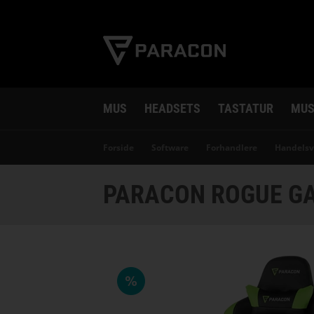
MUS
HEADSETS
TASTATUR
MUS
Forside
Software
Forhandlere
Handelsv
PARACON ROGUE GA