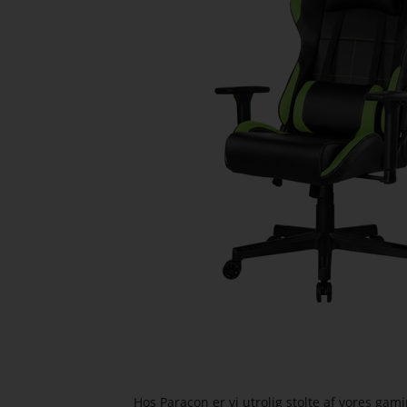
Hos Paracon er vi utrolig stolte af vores gami