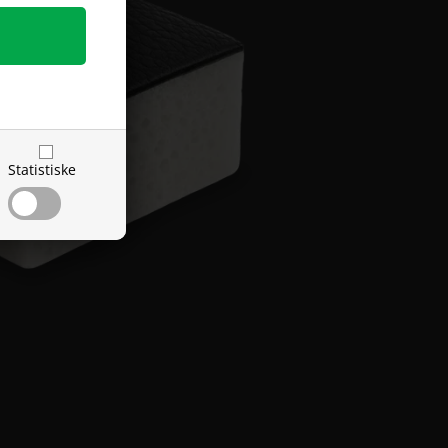
Statistiske